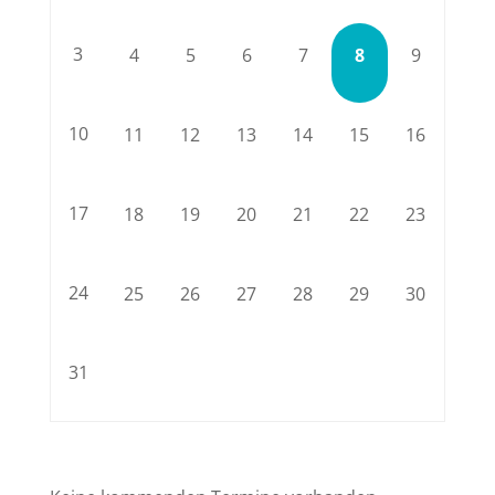
3
4
5
6
7
8
9
10
11
12
13
14
15
16
17
18
19
20
21
22
23
24
25
26
27
28
29
30
31