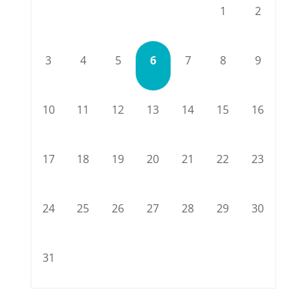
1
2
3
4
5
6
7
8
9
10
11
12
13
14
15
16
17
18
19
20
21
22
23
24
25
26
27
28
29
30
31